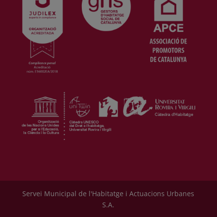
Servei Municipal de l'Habitatge i Actuacions Urbanes
S.A.