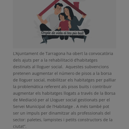
L’Ajuntament de Tarragona ha obert la convocatòria
dels ajuts per a la rehabilitació d’habitatges
destinats al lloguer social. Aquestes subvencions
pretenen augmentar el número de pisos a la borsa
de lloguer social, mobilitzar els habitatges per pal·liar
la problemàtica referent als pisos buits i contribuir
augmentar els habitatges llogats a través de la Borsa
de Mediació per al Lloguer social gestionats per el
Servei Municipal de l’Habitatge . A més també pot
ser un impuls per dinamitzar als professionals del
sector: paletes, lampistes i petits constructors de la
ciutat”.