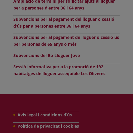
Ampliació de termini per sol·licitar ajuts al lloguer
per a persones d’entre 36 i 64 anys
Subvencions per al pagament del lloguer o cessió
d’ús per a persones entre 36 i 64 anys
Subvencions per al pagament de lloguer o cessió ús
per persones de 65 anys o més
Subvencions del Bo Lloguer Jove
Sessió informativa per a la promoció de 192
habitatges de lloguer assequible Les Oliveres
Avís legal i condicions d’ús
Política de privacitat i cookies