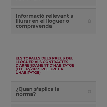
Informació rellevant a
lliurar en el lloguer o
compravenda
ELS TOPALLS DELS PREUS DEL
LLOGUER ALS CONTRACTES
D’ARRENDAMENT D’HABITATGE
(LLEI 12/2023, PEL DRET A
L'HABITATGE)
¿Quan s’aplica la
norma?