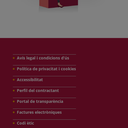
Avís legal i condicions d’ús
Política de privacitat i cookies
Accessibilitat
Perfil del contractant
Portal de transparència
Factures electròniques
Codi ètic