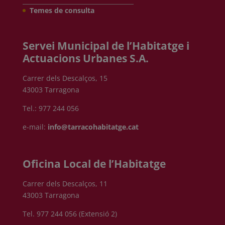
Temes de consulta
Servei Municipal de l’Habitatge i
Actuacions Urbanes S.A.
Carrer dels Descalços, 15
43003 Tarragona
Tel.: 977 244 056
e-mail:
info@tarracohabitatge.cat
Oficina Local de l’Habitatge
Carrer dels Descalços, 11
43003 Tarragona
Tel. 977 244 056 (Extensió 2)