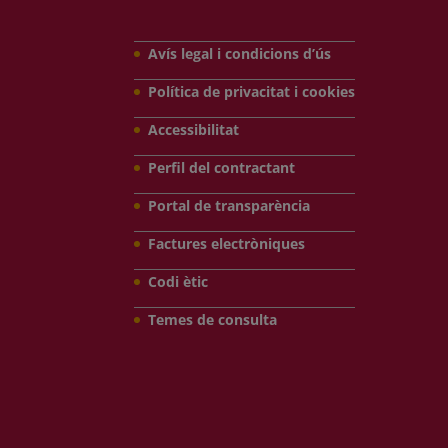
Avís legal i condicions d’ús
Política de privacitat i cookies
Accessibilitat
Perfil del contractant
Portal de transparència
Factures electròniques
Codi ètic
Temes de consulta