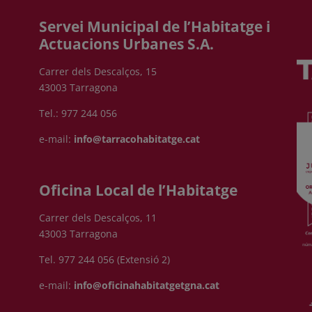
Servei Municipal de l’Habitatge i
Actuacions Urbanes S.A.
Carrer dels Descalços, 15
43003 Tarragona
Tel.: 977 244 056
e-mail:
info@tarracohabitatge.cat
Oficina Local de l’Habitatge
Carrer dels Descalços, 11
43003 Tarragona
Tel. 977 244 056 (Extensió 2)
e-mail:
info@oficinahabitatgetgna.cat