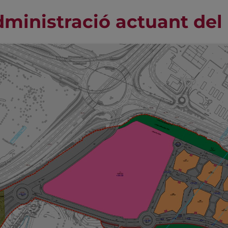
ministració actuant del