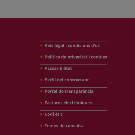
Avís legal i condicions d’ús
Política de privacitat i cookies
Accessibilitat
Perfil del contractant
Portal de transparència
Factures electròniques
Codi ètic
Temes de consulta