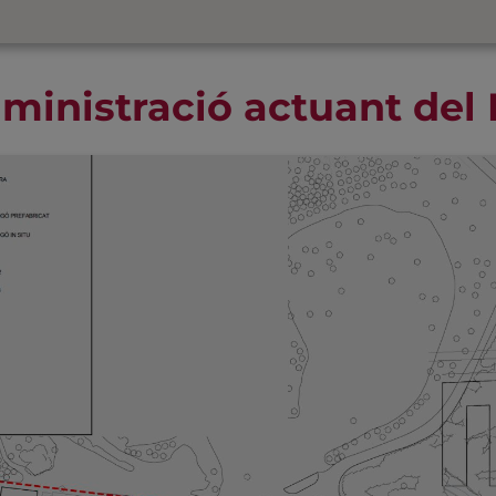
ministració actuant del