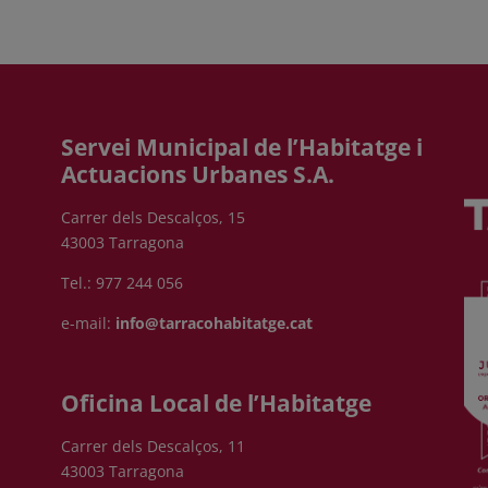
Servei Municipal de l’Habitatge i
Actuacions Urbanes S.A.
Carrer dels Descalços, 15
43003 Tarragona
Tel.: 977 244 056
e-mail:
info@tarracohabitatge.cat
Oficina Local de l’Habitatge
Carrer dels Descalços, 11
43003 Tarragona