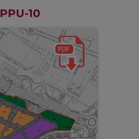
PPU-10