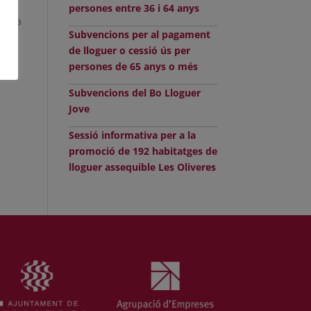
persones entre 36 i 64 anys
 data
Subvencions per al pagament
de lloguer o cessió ús per
de
persones de 65 anys o més
Subvencions del Bo Lloguer
Jove
Sessió informativa per a la
promoció de 192 habitatges de
lloguer assequible Les Oliveres