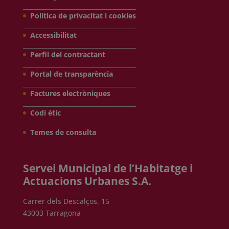
Política de privacitat i cookies
Accessibilitat
Perfil del contractant
Portal de transparència
Factures electròniques
Codi ètic
Temes de consulta
Servei Municipal de l’Habitatge i
Actuacions Urbanes S.A.
Carrer dels Descalços, 15
43003 Tarragona