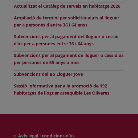
Actualitzat el Catàleg de serveis en habitatge 2026
Ampliació de termini per sol·licitar ajuts al lloguer
per a persones d’entre 36 i 64 anys
Subvencions per al pagament del lloguer o cessió
d’ús per a persones entre 36 i 64 anys
Subvencions per al pagament de lloguer o cessió ús
per persones de 65 anys o més
Subvencions del Bo Lloguer Jove
Sessió informativa per a la promoció de 192
habitatges de lloguer assequible Les Oliveres
Avís legal i condicions d’ús