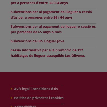
per a persones d’entre 36 i 64 anys
Subvencions per al pagament del lloguer o cessió
d’ús per a persones entre 36 i 64 anys
Subvencions per al pagament de lloguer o cessió ús
per persones de 65 anys o més
Subvencions del Bo Lloguer Jove
Sessió informativa per a la promoció de 192
habitatges de lloguer assequible Les Oliveres
Avís legal i condicions d’ús
Política de privacitat i cookies
Accessibilitat