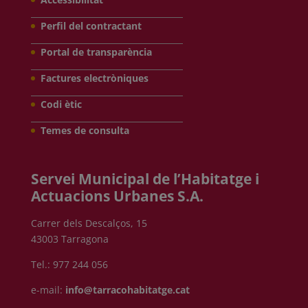
Perfil del contractant
Portal de transparència
Factures electròniques
Codi ètic
Temes de consulta
Servei Municipal de l’Habitatge i
Actuacions Urbanes S.A.
Carrer dels Descalços, 15
43003 Tarragona
Tel.: 977 244 056
e-mail:
info@tarracohabitatge.cat