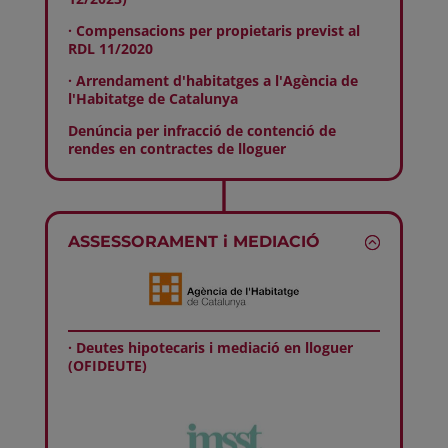
· Compensacions per propietaris previst al
RDL 11/2020
· Arrendament d'habitatges a l'Agència de
l'Habitatge de Catalunya
Denúncia per infracció de contenció de
rendes en contractes de lloguer
ASSESSORAMENT i MEDIACIÓ
· Deutes hipotecaris i mediació en lloguer
(OFIDEUTE)