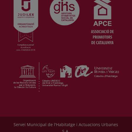
Servei Municipal de l'Habitatge i Actuacions Urbanes
S.A.