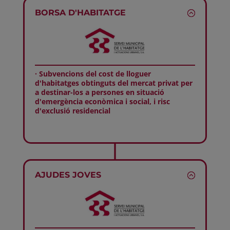
BORSA D'HABITATGE
· Subvencions del cost de lloguer
d'habitatges obtinguts del mercat privat per
a destinar-los a persones en situació
d'emergència econòmica i social, i risc
d'exclusió residencial
AJUDES JOVES