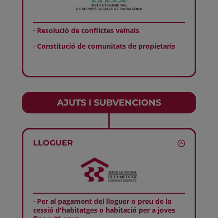
· Resolució de conflictes veïnals
· Constitució de comunitats de propietaris
AJUTS I SUBVENCIONS
LLOGUER
· Per al pagament del lloguer o preu de la
cessió d'habitatges o habitació per a joves