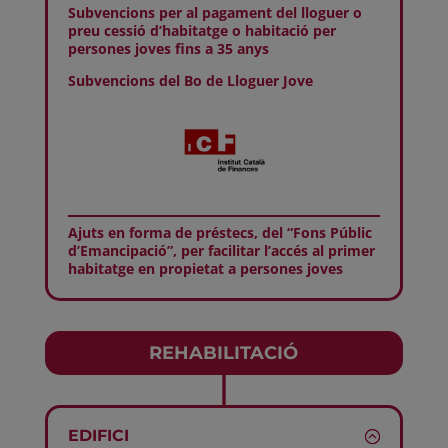
Subvencions per al pagament del lloguer o
preu cessió d’habitatge o habitació per
persones joves fins a 35 anys
Subvencions del Bo de Lloguer Jove
Ajuts en forma de préstecs, del “Fons Públic
d’Emancipació”, per facilitar l’accés al primer
habitatge en propietat a persones joves
REHABILITACIÓ
EDIFICI