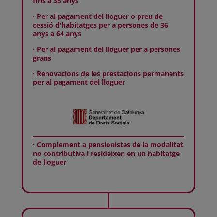
fins a 35 anys
· Per al pagament del lloguer o preu de
cessió d'habitatges per a persones de 36
anys a 64 anys
· Per al pagament del lloguer per a persones
grans
· Renovacions de les prestacions permanents
per al pagament del lloguer
· Complement a pensionistes de la modalitat
no contributiva i resideixen en un habitatge
de lloguer