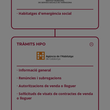
· Habitatges d'emergència social
TRÀMITS HPO
· Informació general
· Renúncies i subrogacions
· Autoritzacions de venda o lloguer
· Sol·licituds de visats de contractes de venda
o lloguer