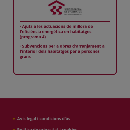
· Ajuts a les actuacions de millora de
l'eficiència energètica en habitatges
(programa 4)
· Subvencions per a obres d'arranjament a
l'interior dels habitatges per a persones
grans
Avís legal i condicions d’ús
Política de privacitat i cookies