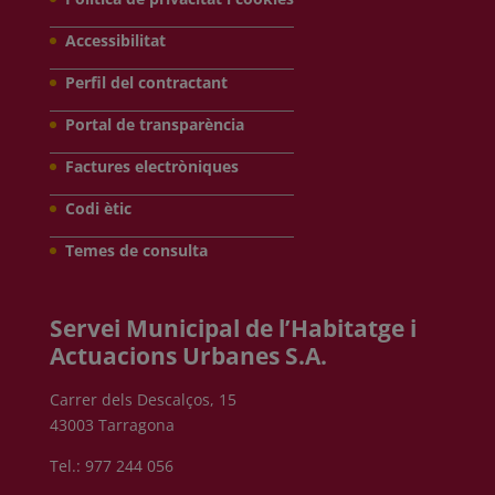
Accessibilitat
Perfil del contractant
Portal de transparència
Factures electròniques
Codi ètic
Temes de consulta
Servei Municipal de l’Habitatge i
Actuacions Urbanes S.A.
Carrer dels Descalços, 15
43003 Tarragona
Tel.: 977 244 056