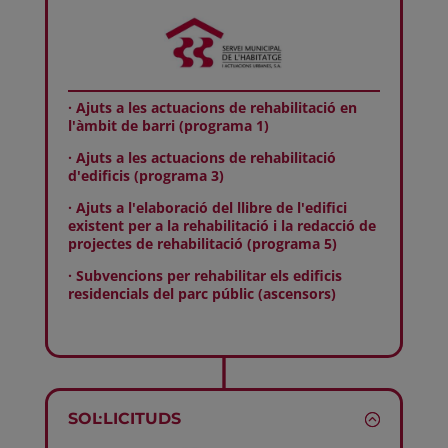
· Ajuts a les actuacions de rehabilitació en
l'àmbit de barri (programa 1)
· Ajuts a les actuacions de rehabilitació
d'edificis (programa 3)
· Ajuts a l'elaboració del llibre de l'edifici
existent per a la rehabilitació i la redacció de
projectes de rehabilitació (programa 5)
· Subvencions per rehabilitar els edificis
residencials del parc públic (ascensors)
SOL·LICITUDS