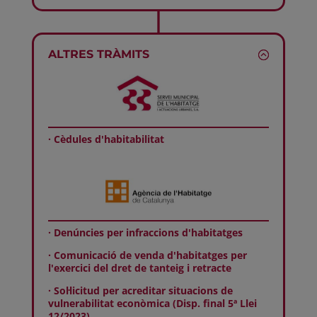
ALTRES TRÀMITS
· Cèdules d'habitabilitat
· Denúncies per infraccions d'habitatges
· Comunicació de venda d'habitatges per
l'exercici del dret de tanteig i retracte
· Sol·licitud per acreditar situacions de
vulnerabilitat econòmica (Disp. final 5ª Llei
12/2023)